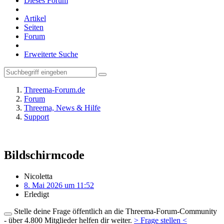
Dieses Forum
Artikel
Seiten
Forum
Erweiterte Suche
Threema-Forum.de
Forum
Threema, News & Hilfe
Support
Bildschirmcode
Nicoletta
8. Mai 2026 um 11:52
Erledigt
Stelle deine Frage öffentlich an die Threema-Forum-Community
- über 4.800 Mitglieder helfen dir weiter.
> Frage stellen <