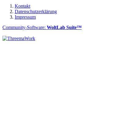
Kontakt
Datenschutzerklärung
Impressum
Community-Software:
WoltLab Suite™