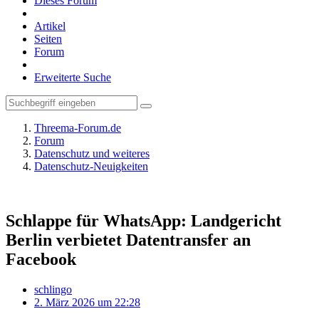
Dieses Forum
Artikel
Seiten
Forum
Erweiterte Suche
Threema-Forum.de
Forum
Datenschutz und weiteres
Datenschutz-Neuigkeiten
Schlappe für WhatsApp: Landgericht
Berlin verbietet Datentransfer an
Facebook
schlingo
2. März 2026 um 22:28