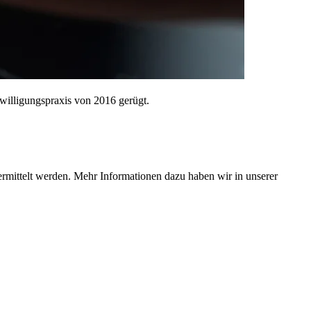
illigungspraxis von 2016 gerügt.
ermittelt werden. Mehr Informationen dazu haben wir in unserer