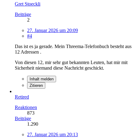
Gret Stoeckli
Beiträge
2
27. Januar 2026 um 20:09
#4
Das ist es ja gerade. Mein Threema-Telefonbuch besteht aus
12 Adressen .
Von diesen 12, mir sehr gut bekannten Leuten, hat mir mit
Sicherheit niemand diese Nachricht geschickt.
Inhalt melden
Zitieren
Retired
Reaktionen
873
Beiträge
1.290
27. Januar 2026 um 20:13