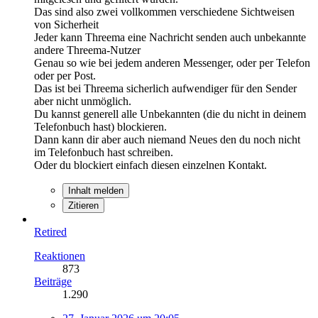
Das sind also zwei vollkommen verschiedene Sichtweisen
von Sicherheit
Jeder kann Threema eine Nachricht senden auch unbekannte
andere Threema-Nutzer
Genau so wie bei jedem anderen Messenger, oder per Telefon
oder per Post.
Das ist bei Threema sicherlich aufwendiger für den Sender
aber nicht unmöglich.
Du kannst generell alle Unbekannten (die du nicht in deinem
Telefonbuch hast) blockieren.
Dann kann dir aber auch niemand Neues den du noch nicht
im Telefonbuch hast schreiben.
Oder du blockiert einfach diesen einzelnen Kontakt.
Inhalt melden
Zitieren
Retired
Reaktionen
873
Beiträge
1.290