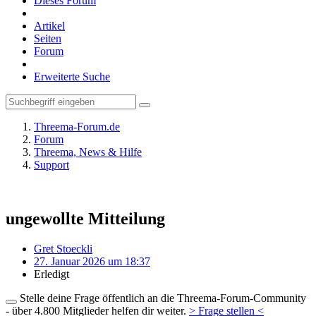
Dieses Forum
Artikel
Seiten
Forum
Erweiterte Suche
Threema-Forum.de
Forum
Threema, News & Hilfe
Support
ungewollte Mitteilung
Gret Stoeckli
27. Januar 2026 um 18:37
Erledigt
Stelle deine Frage öffentlich an die Threema-Forum-Community
- über 4.800 Mitglieder helfen dir weiter.
> Frage stellen <