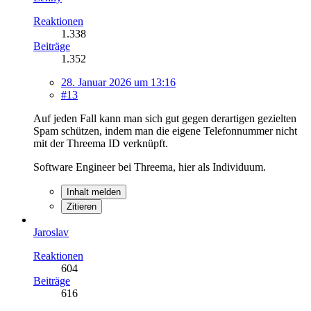
Reaktionen
1.338
Beiträge
1.352
28. Januar 2026 um 13:16
#13
Auf jeden Fall kann man sich gut gegen derartigen gezielten
Spam schützen, indem man die eigene Telefonnummer nicht
mit der Threema ID verknüpft.
Software Engineer bei Threema, hier als Individuum.
Inhalt melden
Zitieren
Jaroslav
Reaktionen
604
Beiträge
616