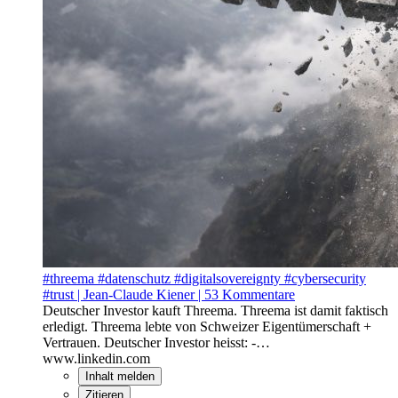
#threema #datenschutz #digitalsovereignty #cybersecurity
#trust | Jean-Claude Kiener | 53 Kommentare
Deutscher Investor kauft Threema. Threema ist damit faktisch
erledigt. Threema lebte von Schweizer Eigentümerschaft +
Vertrauen. Deutscher Investor heisst: -…
www.linkedin.com
Inhalt melden
Zitieren