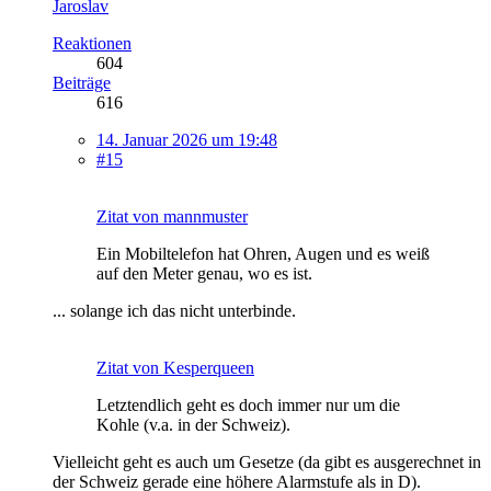
Jaroslav
Reaktionen
604
Beiträge
616
14. Januar 2026 um 19:48
#15
Zitat von mannmuster
Ein Mobiltelefon hat Ohren, Augen und es weiß
auf den Meter genau, wo es ist.
... solange ich das nicht unterbinde.
Zitat von Kesperqueen
Letztendlich geht es doch immer nur um die
Kohle (v.a. in der Schweiz).
Vielleicht geht es auch um Gesetze (da gibt es ausgerechnet in
der Schweiz gerade eine höhere Alarmstufe als in D).