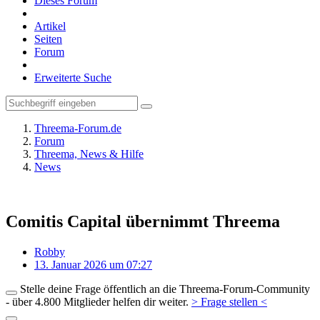
Dieses Forum
Artikel
Seiten
Forum
Erweiterte Suche
Threema-Forum.de
Forum
Threema, News & Hilfe
News
Comitis Capital übernimmt Threema
Robby
13. Januar 2026 um 07:27
Stelle deine Frage öffentlich an die Threema-Forum-Community
- über 4.800 Mitglieder helfen dir weiter.
> Frage stellen <