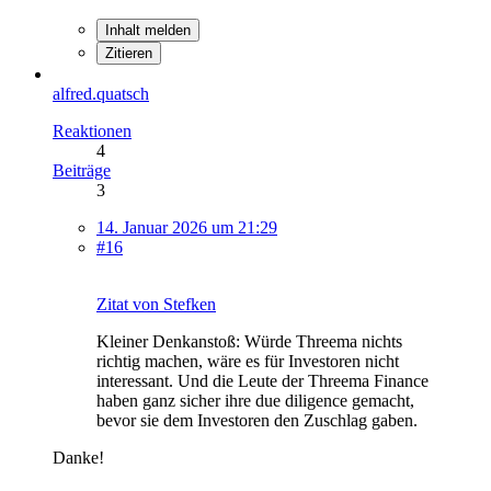
Inhalt melden
Zitieren
alfred.quatsch
Reaktionen
4
Beiträge
3
14. Januar 2026 um 21:29
#16
Zitat von Stefken
Kleiner Denkanstoß: Würde Threema nichts
richtig machen, wäre es für Investoren nicht
interessant. Und die Leute der Threema Finance
haben ganz sicher ihre due diligence gemacht,
bevor sie dem Investoren den Zuschlag gaben.
Danke!