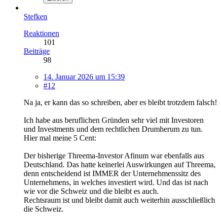
Stefken
Reaktionen
101
Beiträge
98
14. Januar 2026 um 15:39
#12
Na ja, er kann das so schreiben, aber es bleibt trotzdem falsch!
Ich habe aus beruflichen Gründen sehr viel mit Investoren
und Investments und dem rechtlichen Drumherum zu tun.
Hier mal meine 5 Cent:
Der bisherige Threema-Investor Afinum war ebenfalls aus
Deutschland. Das hatte keinerlei Auswirkungen auf Threema,
denn entscheidend ist IMMER der Unternehmenssitz des
Unternehmens, in welches investiert wird. Und das ist nach
wie vor die Schweiz und die bleibt es auch.
Rechtsraum ist und bleibt damit auch weiterhin ausschließlich
die Schweiz.