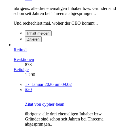
übrigens: alle drei ehemaligen Inhaber bzw. Gründer sind
schon seit Jahren bei Threema abgesprungen..
Und rechechiert mal, woher der CEO kommt...
Inhalt melden
Zitieren
Retired
Reaktionen
873
Beiträge
1.290
17. Januar 2026 um 09:02
#20
Zitat von cypher-bean
übrigens: alle drei ehemaligen Inhaber bzw.
Gründer sind schon seit Jahren bei Threema
abgesprungen..