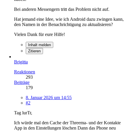
Bei anderen Messengern tritt das Problem nicht auf.
Hat jemand eine Idee, wie ich Android dazu zwingen kann,
den Namen in der Benachrichtigung zu aktualisieren?
Vielen Dank für eure Hilfe!
Inhalt melden
Zitieren
Brigitta
Reaktionen
293
Beiträge
179
8. Januar 2026 um 14:55
#2
Tag lurTr,
Ich würde mal den Cache der Threema- und der Kontakte
App in den Einstellungen löschen Dann das Phone neu