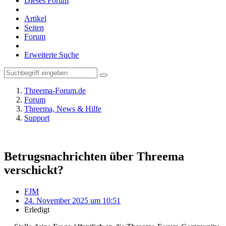
Dieses Forum
Artikel
Seiten
Forum
Erweiterte Suche
Threema-Forum.de
Forum
Threema, News & Hilfe
Support
Betrugsnachrichten über Threema
verschickt?
FJM
24. November 2025 um 10:51
Erledigt