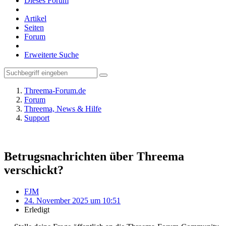
Dieses Forum
Artikel
Seiten
Forum
Erweiterte Suche
Threema-Forum.de
Forum
Threema, News & Hilfe
Support
Betrugsnachrichten über Threema
verschickt?
FJM
24. November 2025 um 10:51
Erledigt