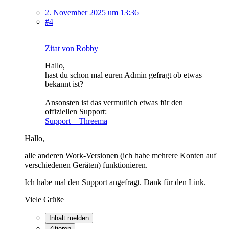
2. November 2025 um 13:36
#4
Zitat von Robby
Hallo,
hast du schon mal euren Admin gefragt ob etwas
bekannt ist?
Ansonsten ist das vermutlich etwas für den
offiziellen Support:
Support – Threema
Hallo,
alle anderen Work-Versionen (ich habe mehrere Konten auf
verschiedenen Geräten) funktionieren.
Ich habe mal den Support angefragt. Dank für den Link.
Viele Grüße
Inhalt melden
Zitieren