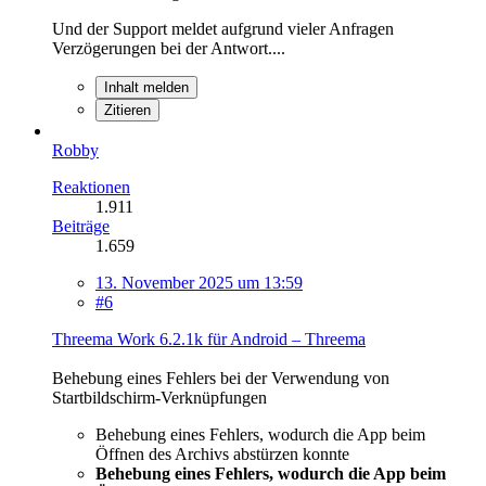
Und der Support meldet aufgrund vieler Anfragen
Verzögerungen bei der Antwort....
Inhalt melden
Zitieren
Robby
Reaktionen
1.911
Beiträge
1.659
13. November 2025 um 13:59
#6
Threema Work 6.2.1k für Android – Threema
Behebung eines Fehlers bei der Verwendung von
Startbildschirm-Verknüpfungen
Behebung eines Fehlers, wodurch die App beim
Öffnen des Archivs abstürzen konnte
Behebung eines Fehlers, wodurch die App beim