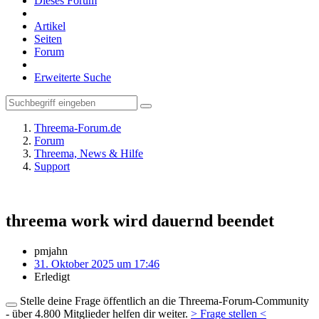
Dieses Forum
Artikel
Seiten
Forum
Erweiterte Suche
Threema-Forum.de
Forum
Threema, News & Hilfe
Support
threema work wird dauernd beendet
pmjahn
31. Oktober 2025 um 17:46
Erledigt
Stelle deine Frage öffentlich an die Threema-Forum-Community
- über 4.800 Mitglieder helfen dir weiter.
> Frage stellen <