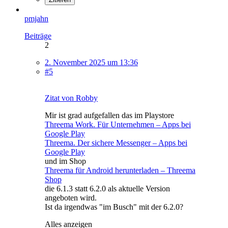
pmjahn
Beiträge
2
2. November 2025 um 13:36
#5
Zitat von Robby
Mir ist grad aufgefallen das im Playstore
Threema Work. Für Unternehmen – Apps bei
Google Play
Threema. Der sichere Messenger – Apps bei
Google Play
und im Shop
Threema für Android herunterladen – Threema
Shop
die 6.1.3 statt 6.2.0 als aktuelle Version
angeboten wird.
Ist da irgendwas "im Busch" mit der 6.2.0?
Alles anzeigen