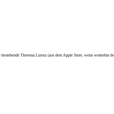
e bestehende Threema Lizenz (aus dem Apple Store, wenn weiterhin der