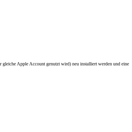
 gleiche Apple Account genutzt wird) neu installiert werden und eine