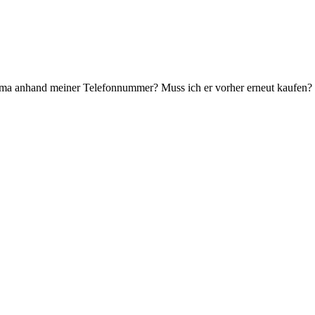
ma anhand meiner Telefonnummer? Muss ich er vorher erneut kaufen?