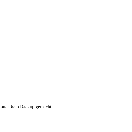
e auch kein Backup gemacht.