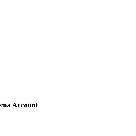
eema Account