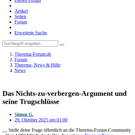
Dieses Forum
Artikel
Seiten
Forum
Erweiterte Suche
Threema-Forum.de
Forum
Threema, News & Hilfe
News
Das Nichts-zu-verbergen-Argument und
seine Trugschlüsse
Simon G.
29. Oktober 2025 um 01:00
Stelle deine Frage öffentlich an die Threema-Forum-Community