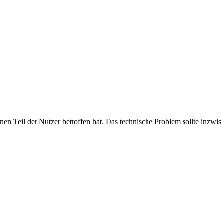
inen Teil der Nutzer betroffen hat. Das technische Problem sollte inzwi