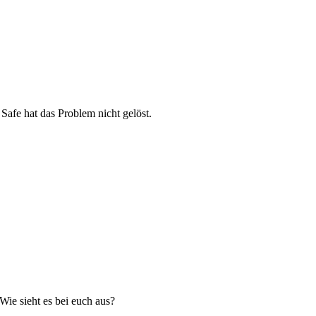
Safe hat das Problem nicht gelöst.
 Wie sieht es bei euch aus?