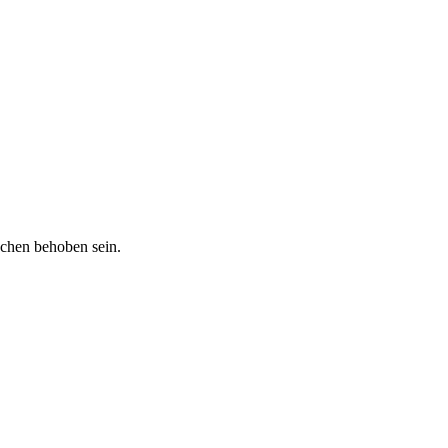
schen behoben sein.