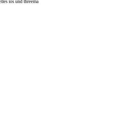
elles ios und threema