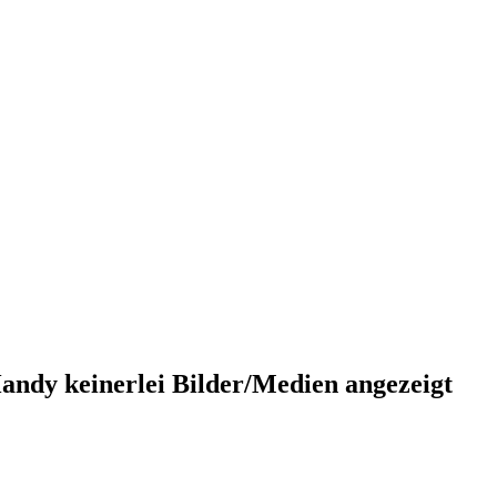
ndy keinerlei Bilder/Medien angezeigt