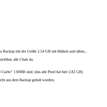
a Backup mit der Größe 2,54 GB mit Bildern und allem...
chtbar, alle Chats da.
d Cache" 130MB sind. (das alte Pixel hat hier 2.82 GB)
nicht aus dem Backup geholt wurden.