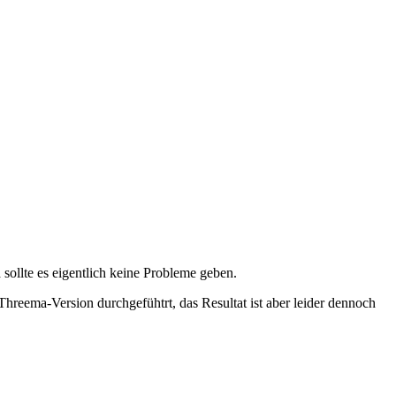
sollte es eigentlich keine Probleme geben.
hreema-Version durchgefühtrt, das Resultat ist aber leider dennoch