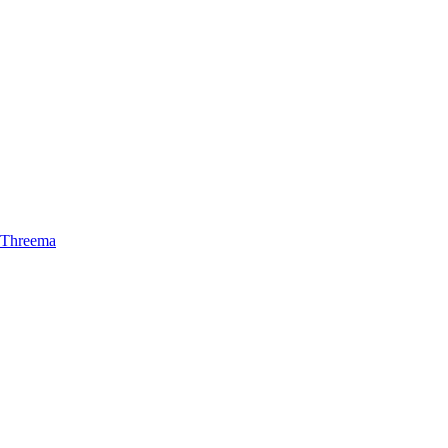
– Threema