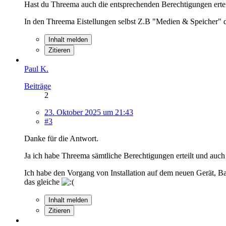
Hast du Threema auch die entsprechenden Berechtigungen ertei
In den Threema Eistellungen selbst Z.B "Medien & Speicher" d
Inhalt melden
Zitieren
Paul K.
Beiträge
2
23. Oktober 2025 um 21:43
#3
Danke für die Antwort.
Ja ich habe Threema sämtliche Berechtigungen erteilt und auch 
Ich habe den Vorgang von Installation auf dem neuen Gerät, Ba
das gleiche
Inhalt melden
Zitieren