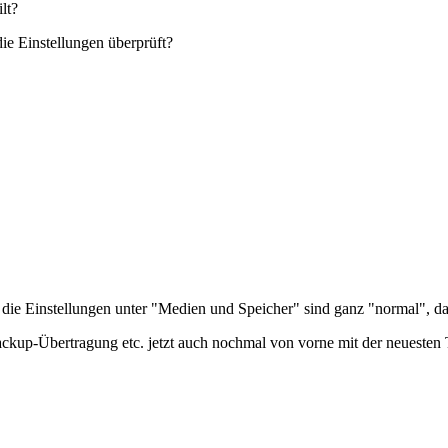
lt?
ie Einstellungen überprüft?
die Einstellungen unter "Medien und Speicher" sind ganz "normal", da 
ckup-Übertragung etc. jetzt auch nochmal von vorne mit der neuesten T