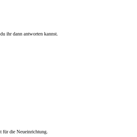
 du ihr dann antworten kannst.
t für die Neueinrichtung.