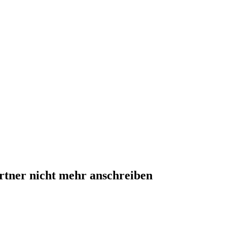
rtner nicht mehr anschreiben