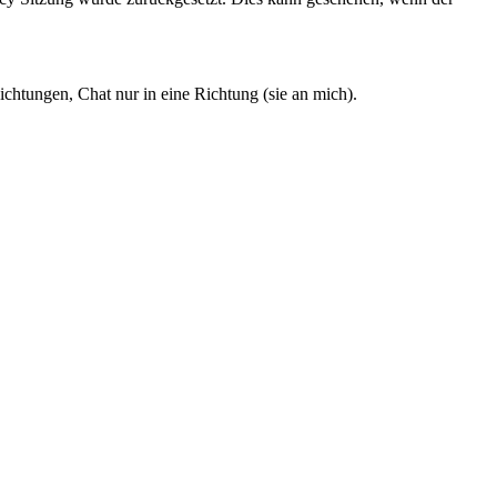
chtungen, Chat nur in eine Richtung (sie an mich).