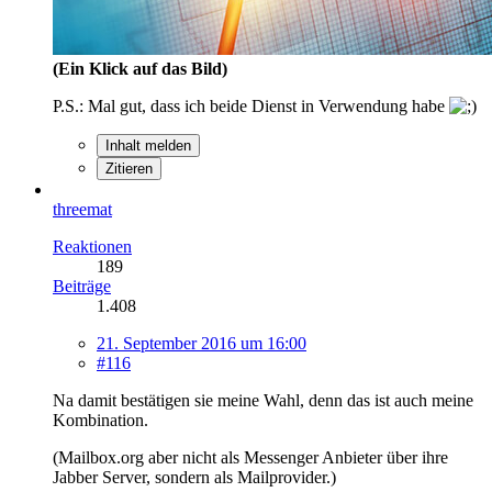
(Ein Klick auf das Bild)
P.S.: Mal gut, dass ich beide Dienst in Verwendung habe
Inhalt melden
Zitieren
threemat
Reaktionen
189
Beiträge
1.408
21. September 2016 um 16:00
#116
Na damit bestätigen sie meine Wahl, denn das ist auch meine
Kombination.
(Mailbox.org aber nicht als Messenger Anbieter über ihre
Jabber Server, sondern als Mailprovider.)