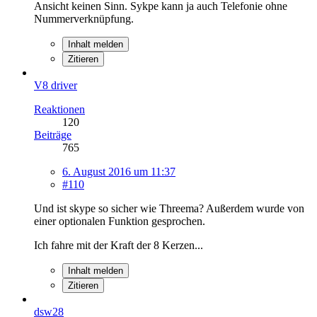
Ansicht keinen Sinn. Sykpe kann ja auch Telefonie ohne
Nummerverknüpfung.
Inhalt melden
Zitieren
V8 driver
Reaktionen
120
Beiträge
765
6. August 2016 um 11:37
#110
Und ist skype so sicher wie Threema? Außerdem wurde von
einer optionalen Funktion gesprochen.
Ich fahre mit der Kraft der 8 Kerzen...
Inhalt melden
Zitieren
dsw28