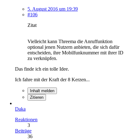
5. August 2016 um 19:39
#106
Zitat
Vielleicht kann Threema die Anruffunktion
optional jenen Nutzern anbieten, die sich dafür
entscheiden, ihre Mobilfunknummer mit ihrer ID
zu verknüpfen.
Das finde ich ein tolle Idee.
Ich fahre mit der Kraft der 8 Kerzen...
Inhalt melden
Zitieren
Daka
Reaktionen
3
Beiträge
36