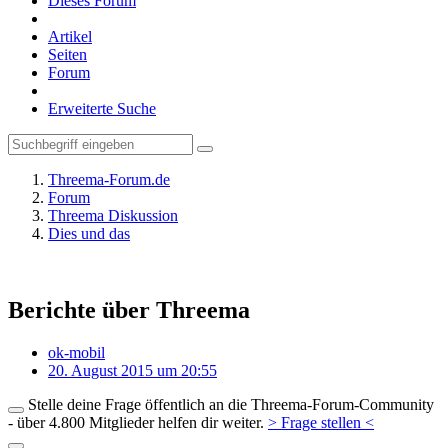
Dieses Forum
Artikel
Seiten
Forum
Erweiterte Suche
Threema-Forum.de
Forum
Threema Diskussion
Dies und das
Berichte über Threema
ok-mobil
20. August 2015 um 20:55
Stelle deine Frage öffentlich an die Threema-Forum-Community
- über 4.800 Mitglieder helfen dir weiter.
> Frage stellen <