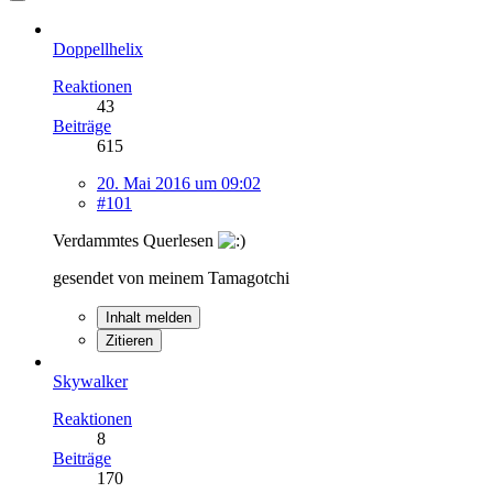
Doppellhelix
Reaktionen
43
Beiträge
615
20. Mai 2016 um 09:02
#101
Verdammtes Querlesen
gesendet von meinem Tamagotchi
Inhalt melden
Zitieren
Skywalker
Reaktionen
8
Beiträge
170