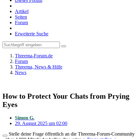
Dieses Forum
Artikel
Seiten
Forum
Erweiterte Suche
Threema-Forum.de
Forum
Threema, News & Hilfe
News
How to Protect Your Chats from Prying
Eyes
Simon G.
29. August 2025 um 02:00
Stelle deine Frage öffentlich an die Threema-Forum-Community