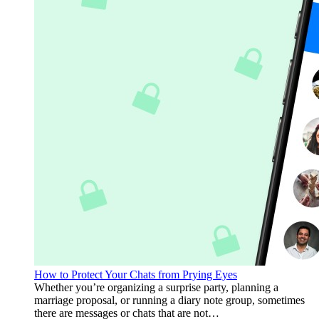
How to Protect Your Chats from Prying Eyes
Whether you’re organizing a surprise party, planning a
marriage proposal, or running a diary note group, sometimes
there are messages or chats that are not…