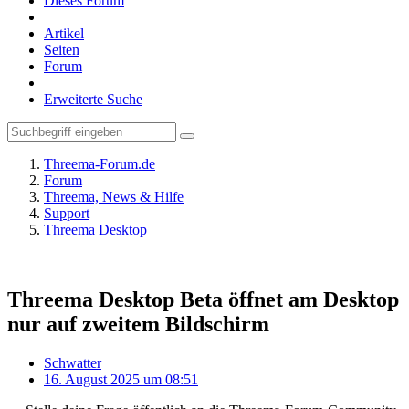
Dieses Forum
Artikel
Seiten
Forum
Erweiterte Suche
Threema-Forum.de
Forum
Threema, News & Hilfe
Support
Threema Desktop
Threema Desktop Beta öffnet am Desktop
nur auf zweitem Bildschirm
Schwatter
16. August 2025 um 08:51