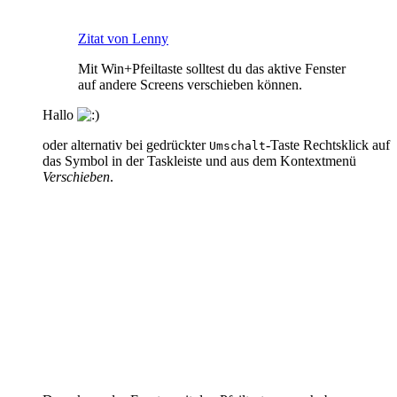
Zitat von Lenny
Mit Win+Pfeiltaste solltest du das aktive Fenster
auf andere Screens verschieben können.
Hallo
oder alternativ bei gedrückter
-Taste Rechtsklick auf
Umschalt
das Symbol in der Taskleiste und aus dem Kontextmenü
Verschieben
.