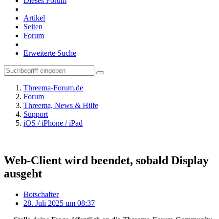
Dieses Forum
Artikel
Seiten
Forum
Erweiterte Suche
Threema-Forum.de
Forum
Threema, News & Hilfe
Support
iOS / iPhone / iPad
Web-Client wird beendet, sobald Display
ausgeht
Botschafter
28. Juli 2025 um 08:37