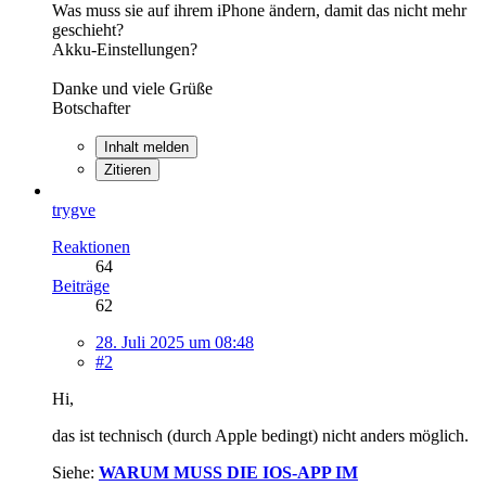
Was muss sie auf ihrem iPhone ändern, damit das nicht mehr
geschieht?
Akku-Einstellungen?
Danke und viele Grüße
Botschafter
Inhalt melden
Zitieren
trygve
Reaktionen
64
Beiträge
62
28. Juli 2025 um 08:48
#2
Hi,
das ist technisch (durch Apple bedingt) nicht anders möglich.
Siehe:
WARUM MUSS DIE IOS-APP IM