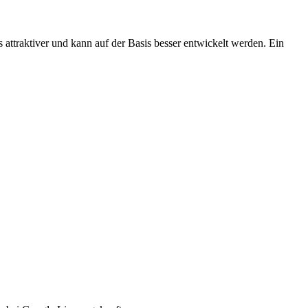
attraktiver und kann auf der Basis besser entwickelt werden. Ein