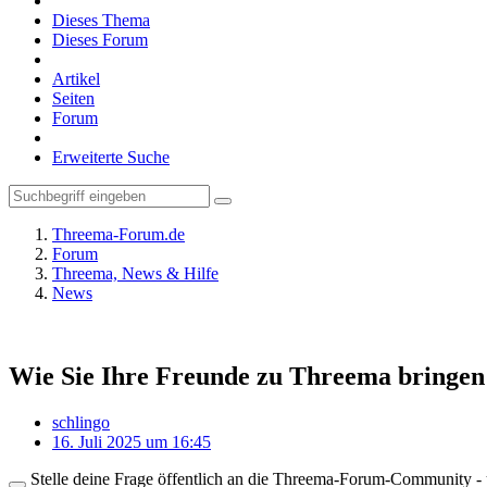
Dieses Thema
Dieses Forum
Artikel
Seiten
Forum
Erweiterte Suche
Threema-Forum.de
Forum
Threema, News & Hilfe
News
Wie Sie Ihre Freunde zu Threema bringen
schlingo
16. Juli 2025 um 16:45
Stelle deine Frage öffentlich an die Threema-Forum-Community - ü