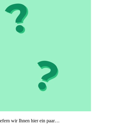
efern wir Ihnen hier ein paar…