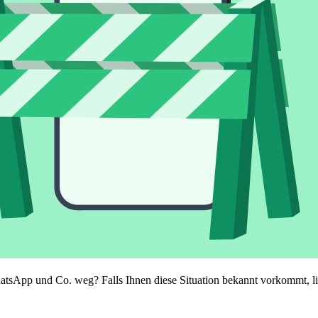
tsApp und Co. weg? Falls Ihnen diese Situation bekannt vorkommt, li