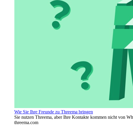
Wie Sie Ihre Freunde zu Threema bringen
Sie nutzen Threema, aber Ihre Kontakte kommen nicht von Wha
threema.com
. . . . . . . . . .