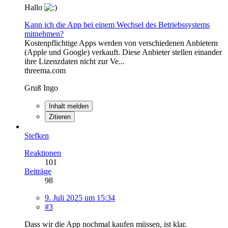
Hallo
Kann ich die App bei einem Wechsel des Betriebssystems
mitnehmen?
Kostenpflichtige Apps werden von verschiedenen Anbietern
(Apple und Google) verkauft. Diese Anbieter stellen einander
ihre Lizenzdaten nicht zur Ve...
threema.com
Gruß Ingo
Inhalt melden
Zitieren
Stefken
Reaktionen
101
Beiträge
98
9. Juli 2025 um 15:34
#3
Dass wir die App nochmal kaufen müssen, ist klar.