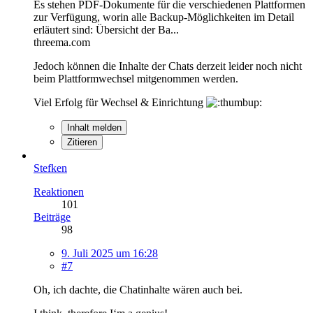
Es stehen PDF-Dokumente für die verschiedenen Plattformen
zur Verfügung, worin alle Backup-Möglichkeiten im Detail
erläutert sind: Übersicht der Ba...
threema.com
Jedoch können die Inhalte der Chats derzeit leider noch nicht
beim Plattformwechsel mitgenommen werden.
Viel Erfolg für Wechsel & Einrichtung
Inhalt melden
Zitieren
Stefken
Reaktionen
101
Beiträge
98
9. Juli 2025 um 16:28
#7
Oh, ich dachte, die Chatinhalte wären auch bei.