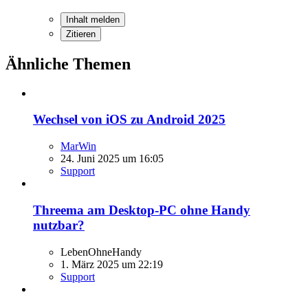
Inhalt melden
Zitieren
Ähnliche Themen
Wechsel von iOS zu Android 2025
MarWin
24. Juni 2025 um 16:05
Support
Threema am Desktop-PC ohne Handy
nutzbar?
LebenOhneHandy
1. März 2025 um 22:19
Support