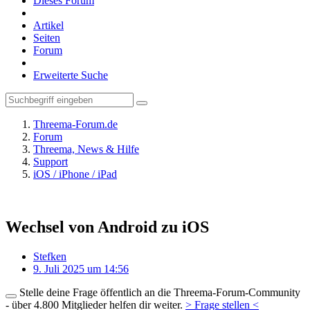
Dieses Forum
Artikel
Seiten
Forum
Erweiterte Suche
Threema-Forum.de
Forum
Threema, News & Hilfe
Support
iOS / iPhone / iPad
Wechsel von Android zu iOS
Stefken
9. Juli 2025 um 14:56
Stelle deine Frage öffentlich an die Threema-Forum-Community
- über 4.800 Mitglieder helfen dir weiter.
> Frage stellen <