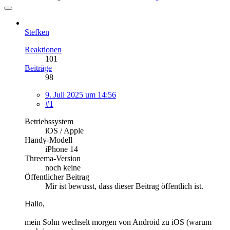
Stefken
Reaktionen
101
Beiträge
98
9. Juli 2025 um 14:56
#1
Betriebssystem
iOS / Apple
Handy-Modell
iPhone 14
Threema-Version
noch keine
Öffentlicher Beitrag
Mir ist bewusst, dass dieser Beitrag öffentlich ist.
Hallo,
mein Sohn wechselt morgen von Android zu iOS (warum