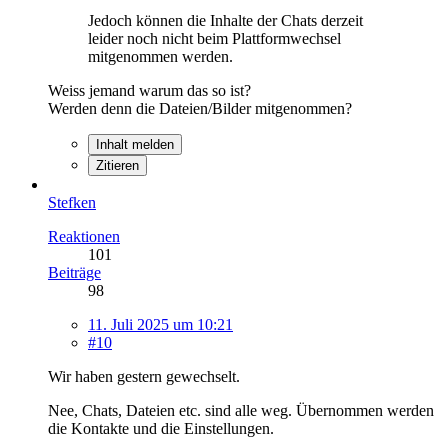
Jedoch können die Inhalte der Chats derzeit
leider noch nicht beim Plattformwechsel
mitgenommen werden.
Weiss jemand warum das so ist?
Werden denn die Dateien/Bilder mitgenommen?
Inhalt melden
Zitieren
Stefken
Reaktionen
101
Beiträge
98
11. Juli 2025 um 10:21
#10
Wir haben gestern gewechselt.
Nee, Chats, Dateien etc. sind alle weg. Übernommen werden
die Kontakte und die Einstellungen.