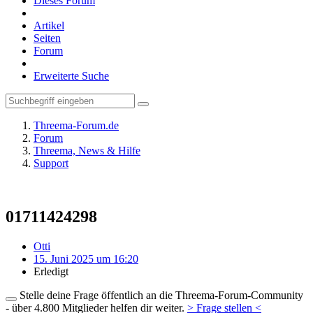
Dieses Forum
Artikel
Seiten
Forum
Erweiterte Suche
Threema-Forum.de
Forum
Threema, News & Hilfe
Support
01711424298
Otti
15. Juni 2025 um 16:20
Erledigt
Stelle deine Frage öffentlich an die Threema-Forum-Community
- über 4.800 Mitglieder helfen dir weiter.
> Frage stellen <