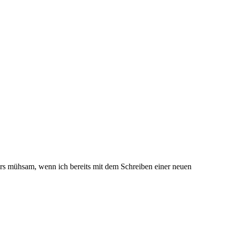
nders mühsam, wenn ich bereits mit dem Schreiben einer neuen