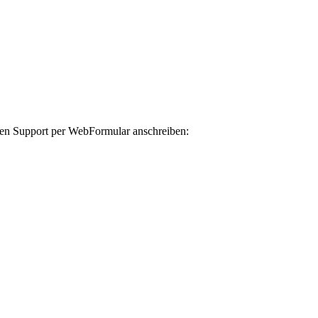
llen Support per WebFormular anschreiben: