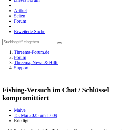
Dieses Forum
Artikel
Seiten
Forum
Erweiterte Suche
Threema-Forum.de
Forum
Threema, News & Hilfe
Support
Fishing-Versuch im Chat / Schlüssel
kompromittiert
Malve
15. Mai 2025 um 17:09
Erledigt