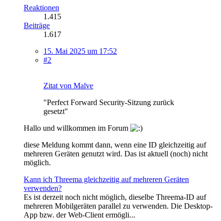
Reaktionen
1.415
Beiträge
1.617
15. Mai 2025 um 17:52
#2
Zitat von Malve
"Perfect Forward Security-Sitzung zurück
gesetzt"
Hallo und willkommen im Forum
diese Meldung kommt dann, wenn eine ID gleichzeitig auf
mehreren Geräten genutzt wird. Das ist aktuell (noch) nicht
möglich.
Kann ich Threema gleichzeitig auf mehreren Geräten
verwenden?
Es ist derzeit noch nicht möglich, dieselbe Threema-ID auf
mehreren Mobilgeräten parallel zu verwenden. Die Desktop-
App bzw. der Web-Client ermögli...