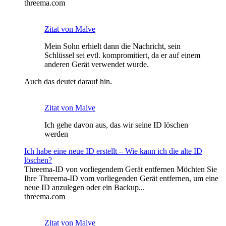
threema.com
Zitat von Malve
Mein Sohn erhielt dann die Nachricht, sein
Schlüssel sei evtl. kompromitiert, da er auf einem
anderen Gerät verwendet wurde.
Auch das deutet darauf hin.
Zitat von Malve
Ich gehe davon aus, das wir seine ID löschen
werden
Ich habe eine neue ID erstellt – Wie kann ich die alte ID
löschen?
Threema-ID von vorliegendem Gerät entfernen Möchten Sie
Ihre Threema-ID vom vorliegenden Gerät entfernen, um eine
neue ID anzulegen oder ein Backup...
threema.com
Zitat von Malve