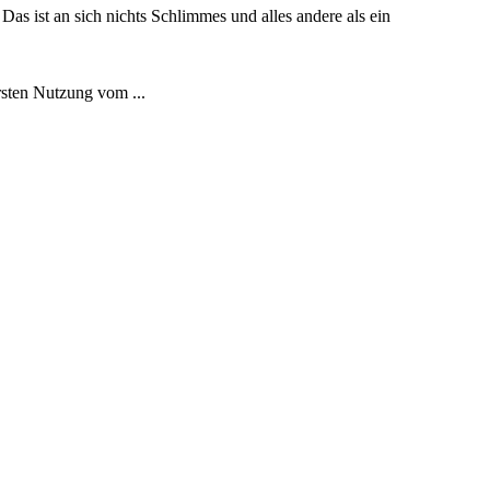
Das ist an sich nichts Schlimmes und alles andere als ein
rsten Nutzung vom ...