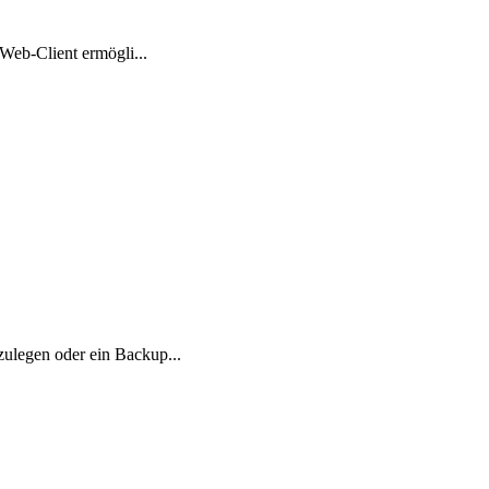
Web-Client ermögli...
ulegen oder ein Backup...