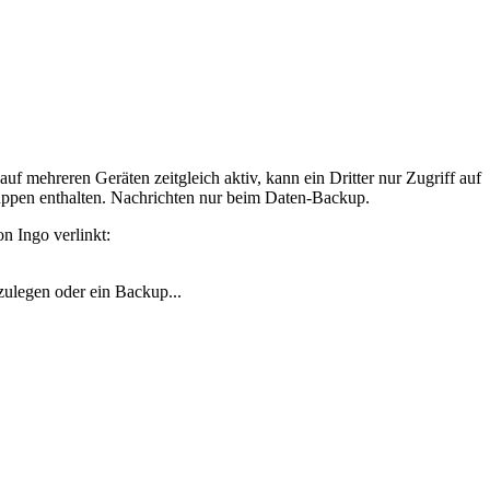
f mehreren Geräten zeitgleich aktiv, kann ein Dritter nur Zugriff auf
ruppen enthalten. Nachrichten nur beim Daten-Backup.
n Ingo verlinkt:
ulegen oder ein Backup...