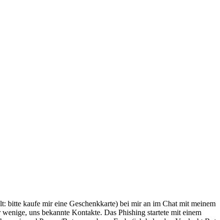
lt: bitte kaufe mir eine Geschenkkarte) bei mir an im Chat mit meinem
r wenige, uns bekannte Kontakte. Das Phishing startete mit einem