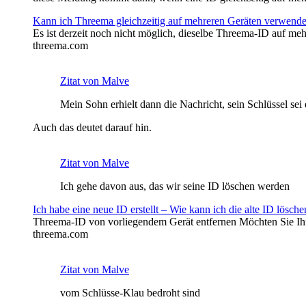
Kann ich Threema gleichzeitig auf mehreren Geräten verwend
Es ist derzeit noch nicht möglich, dieselbe Threema-ID auf me
threema.com
Zitat von Malve
Mein Sohn erhielt dann die Nachricht, sein Schlüssel sei
Auch das deutet darauf hin.
Zitat von Malve
Ich gehe davon aus, das wir seine ID löschen werden
Ich habe eine neue ID erstellt – Wie kann ich die alte ID lösche
Threema-ID von vorliegendem Gerät entfernen Möchten Sie Ihr
threema.com
Zitat von Malve
vom Schlüsse-Klau bedroht sind