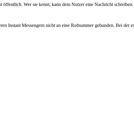
st öffentlich. Wer sie kennt, kann dem Nutzer eine Nachricht schreiben. 
deren Instant Messengern nicht an eine Rufnummer gebunden. Bei der e