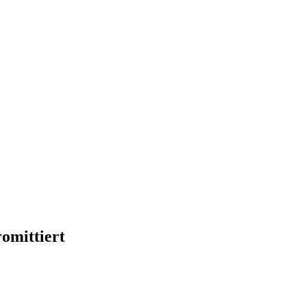
omittiert