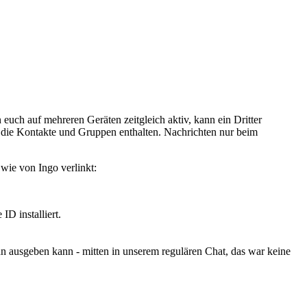
euch auf mehreren Geräten zeitgleich aktiv, kann ein Dritter
d die Kontakte und Gruppen enthalten. Nachrichten nur beim
 wie von Ingo verlinkt:
D installiert.
hn ausgeben kann - mitten in unserem regulären Chat, das war keine