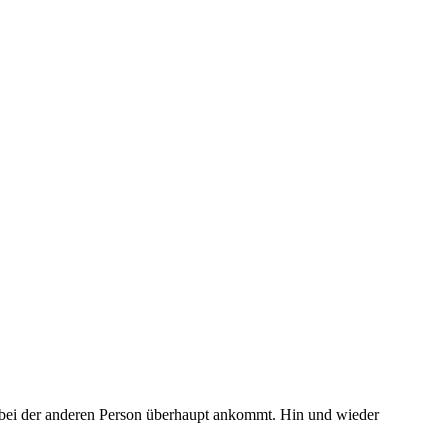
f bei der anderen Person überhaupt ankommt. Hin und wieder