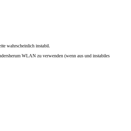
te wahrscheinlich instabil.
 andersherum WLAN zu verwenden (wenn aus und instabiles