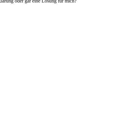
klärung oder gar eine Lösung für mich?