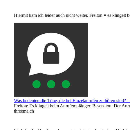
Hiermit kam ich leider auch nicht weiter. Freiton = es klingelt
Was bedeuten die Töne, die bei Einzelanrufen zu hören sind? 
Freiton: Es klingelt beim Anrufempfänger. Besetztton: Der Anru
threema.ch