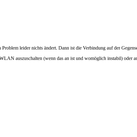
Problem leider nichts ändert. Dann ist die Verbindung auf der Gegensei
r WLAN auszuschalten (wenn das an ist und womöglich instabil) oder