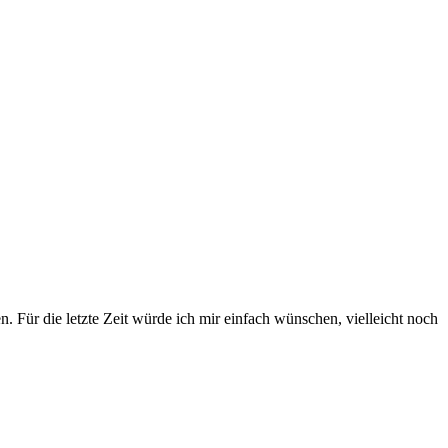
en. Für die letzte Zeit würde ich mir einfach wünschen, vielleicht noch