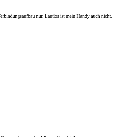
n Verbindungsaufbau nur. Lautlos ist mein Handy auch nicht.