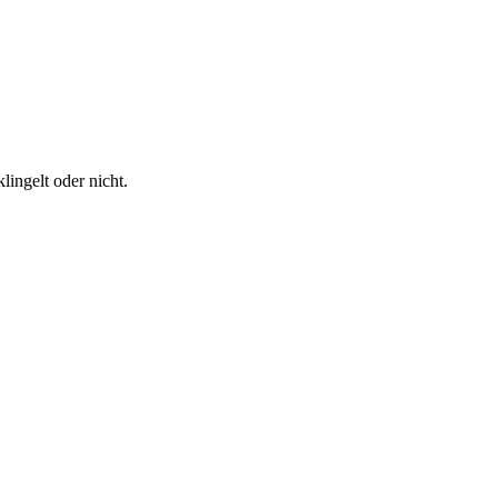
ingelt oder nicht.