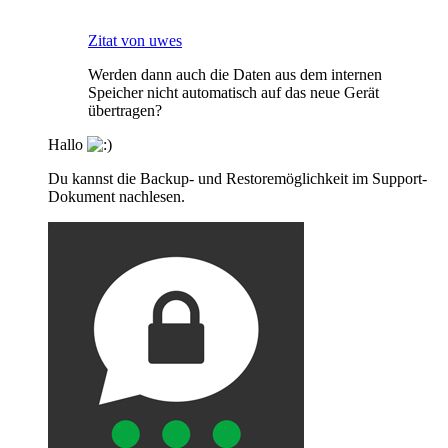
Zitat von uwes
Werden dann auch die Daten aus dem internen
Speicher nicht automatisch auf das neue Gerät
übertragen?
Hallo
Du kannst die Backup- und Restoremöglichkeit im Support-
Dokument nachlesen.