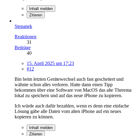
Inhalt melden
Zitieren
Stepanek
Reaktionen
31
Beiträge
40
15. April 2025 um 17:23
#12
Bin beim letzten Gerätewechsel auch fast gescheitert und
wähnte schon alles verloren. Hatte dann einen Tipp
bekommen über eine Software von MacOS das alte Threema
lokal zu speichern und auf das neue iPhone zu kopieren.
Ich würde auch dafür bezahlen, wenn es denn eine einfache
Lösung gäbe alle Daten vom alten iPhone auf ein neues
kopieren zu können.
Inhalt melden
Zitieren