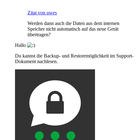
Zitat von uwes
Werden dann auch die Daten aus dem internen
Speicher nicht automatisch auf das neue Gerät
übertragen?
Hallo
Du kannst die Backup- und Restoremöglichkeit im Support-
Dokument nachlesen.