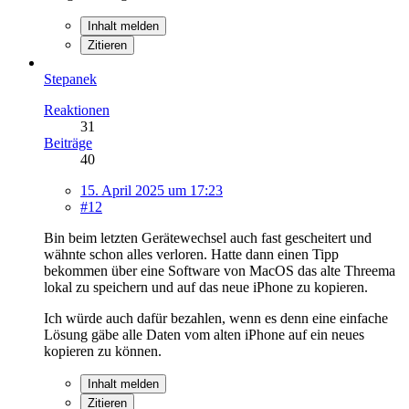
Inhalt melden
Zitieren
Stepanek
Reaktionen
31
Beiträge
40
15. April 2025 um 17:23
#12
Bin beim letzten Gerätewechsel auch fast gescheitert und
wähnte schon alles verloren. Hatte dann einen Tipp
bekommen über eine Software von MacOS das alte Threema
lokal zu speichern und auf das neue iPhone zu kopieren.
Ich würde auch dafür bezahlen, wenn es denn eine einfache
Lösung gäbe alle Daten vom alten iPhone auf ein neues
kopieren zu können.
Inhalt melden
Zitieren