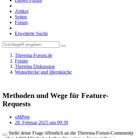
Dieses Forum
Artikel
Seiten
Forum
Erweiterte Suche
Threema-Forum.de
Forum
Threema Diskussion
Wunschecke und Ideenküche
Methoden und Wege für Feature-
Requests
oMPete
28. Februar 2025 um 09:39
Stelle deine Frage öffentlich an die Threema-Forum-Community