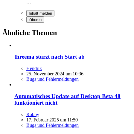
…
Inhalt melden
Zitieren
Ähnliche Themen
threema stürzt nach Start ab
Hendrik
25. November 2024 um 10:36
Bugs und Fehlermeldungen
Automatisches Update auf Desktop Beta 48
funktioniert nicht
Robby
17. Februar 2025 um 11:50
Bugs und Fehlermeldungen