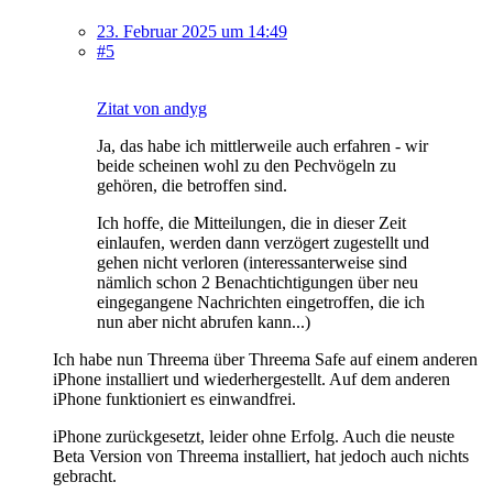
23. Februar 2025 um 14:49
#5
Zitat von andyg
Ja, das habe ich mittlerweile auch erfahren - wir
beide scheinen wohl zu den Pechvögeln zu
gehören, die betroffen sind.
Ich hoffe, die Mitteilungen, die in dieser Zeit
einlaufen, werden dann verzögert zugestellt und
gehen nicht verloren (interessanterweise sind
nämlich schon 2 Benachtichtigungen über neu
eingegangene Nachrichten eingetroffen, die ich
nun aber nicht abrufen kann...)
Ich habe nun Threema über Threema Safe auf einem anderen
iPhone installiert und wiederhergestellt. Auf dem anderen
iPhone funktioniert es einwandfrei.
iPhone zurückgesetzt, leider ohne Erfolg. Auch die neuste
Beta Version von Threema installiert, hat jedoch auch nichts
gebracht.