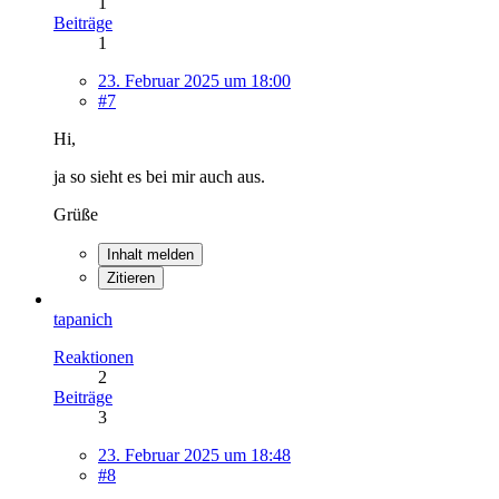
1
Beiträge
1
23. Februar 2025 um 18:00
#7
Hi,
ja so sieht es bei mir auch aus.
Grüße
Inhalt melden
Zitieren
tapanich
Reaktionen
2
Beiträge
3
23. Februar 2025 um 18:48
#8