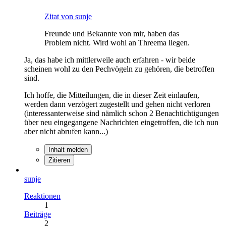
Zitat von sunje
Freunde und Bekannte von mir, haben das
Problem nicht. Wird wohl an Threema liegen.
Ja, das habe ich mittlerweile auch erfahren - wir beide
scheinen wohl zu den Pechvögeln zu gehören, die betroffen
sind.
Ich hoffe, die Mitteilungen, die in dieser Zeit einlaufen,
werden dann verzögert zugestellt und gehen nicht verloren
(interessanterweise sind nämlich schon 2 Benachtichtigungen
über neu eingegangene Nachrichten eingetroffen, die ich nun
aber nicht abrufen kann...)
Inhalt melden
Zitieren
sunje
Reaktionen
1
Beiträge
2