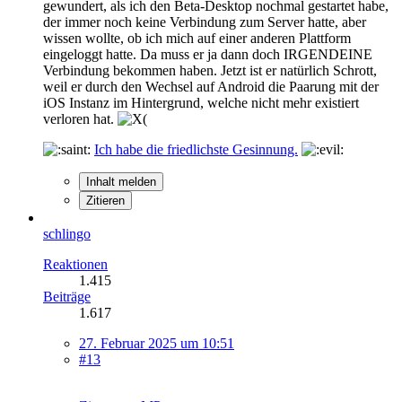
gewundert, als ich den Beta-Desktop nochmal gestartet habe,
der immer noch keine Verbindung zum Server hatte, aber
wissen wollte, ob ich mich auf einer anderen Plattform
eingeloggt hatte. Da muss er ja dann doch IRGENDEINE
Verbindung bekommen haben. Jetzt ist er natürlich Schrott,
weil er durch den Wechsel auf Android die Paarung mit der
iOS Instanz im Hintergrund, welche nicht mehr existiert
verloren hat.
Ich habe die friedlichste Gesinnung.
Inhalt melden
Zitieren
schlingo
Reaktionen
1.415
Beiträge
1.617
27. Februar 2025 um 10:51
#13