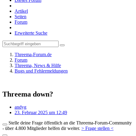
Dieses Forum
Artikel
Seiten
Forum
Erweiterte Suche
Threema-Forum.de
Forum
Threema, News & Hilfe
Bugs und Fehlermeldungen
Threema down?
andyg
23. Februar 2025 um 12:49
Stelle deine Frage öffentlich an die Threema-Forum-Community
- über 4.800 Mitglieder helfen dir weiter.
> Frage stellen <