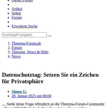
Dieses Forum
Artikel
Seiten
Forum
Erweiterte Suche
Threema-Forum.de
Forum
Threema, News & Hilfe
News
Datenschutztag: Setzen Sie ein Zeichen
für Privatsphäre
Simon G.
28. Januar 2025 um 06:00
Stelle deine Frage öffentlich an die Threema-Forum-Community