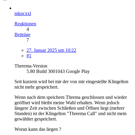
mkpcxxl
Reaktionen
4
Beiträge
7
27. Januar 2025 um 10:22
#1
Threema-Version
5.80 Build 3001043 Google Play
Seit kurzem wird bei mir der von mir eingestellte Klingelton
nicht mehr gespeichert.
Wenn nach dem speichern Threma geschlossen und wieder
geöffnet wird bleibt meine Wahl erhalten. Wenn jedoch
längere Zeit zwischen Schließen und Öffnen liegt (mehrer
Stunden) ist der Klingelton "Threema Call" und nicht mein
gewählter gespeichert.
Woran kann das liegen ?