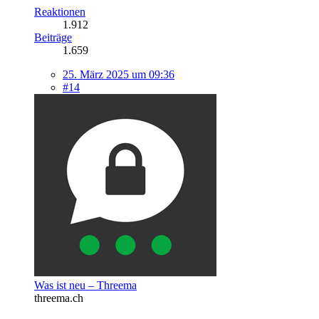
Reaktionen
1.912
Beiträge
1.659
25. März 2025 um 09:36
#14
Was ist neu – Threema
threema.ch