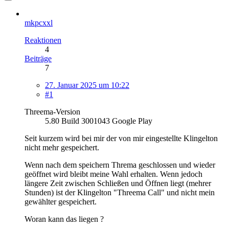
mkpcxxl
Reaktionen
4
Beiträge
7
27. Januar 2025 um 10:22
#1
Threema-Version
5.80 Build 3001043 Google Play
Seit kurzem wird bei mir der von mir eingestellte Klingelton
nicht mehr gespeichert.
Wenn nach dem speichern Threma geschlossen und wieder
geöffnet wird bleibt meine Wahl erhalten. Wenn jedoch
längere Zeit zwischen Schließen und Öffnen liegt (mehrer
Stunden) ist der Klingelton "Threema Call" und nicht mein
gewählter gespeichert.
Woran kann das liegen ?