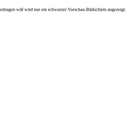
ertragen will wird nur ein schwarzer Vorschau-Bildschirm angezeigt.