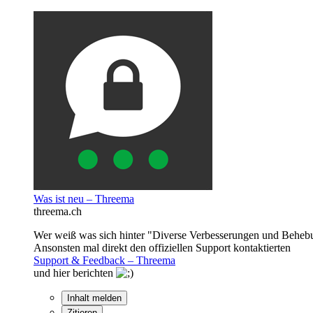
Was ist neu – Threema
threema.ch
Wer weiß was sich hinter "Diverse Verbesserungen und Behebun
Ansonsten mal direkt den offiziellen Support kontaktierten
Support & Feedback – Threema
und hier berichten
Inhalt melden
Zitieren