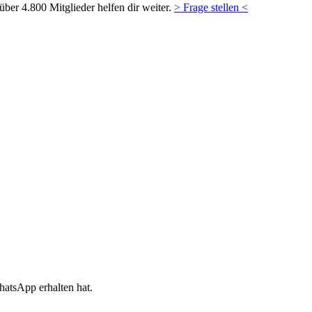
ber 4.800 Mitglieder helfen dir weiter.
> Frage stellen <
hatsApp erhalten hat.