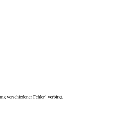
g verschiedener Fehler" verbirgt.