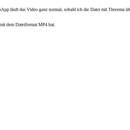
App läuft das Video ganz normal, sobald ich die Datei mit Threema üb
 mit dem Dateiformat MP4 hat.