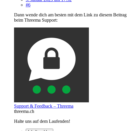
#6
Dann wende dich am besten mit dem Link zu diesem Beitrag
beim Threema Support:
Support & Feedback – Threema
threema.ch
Halte uns auf dem Laufenden!