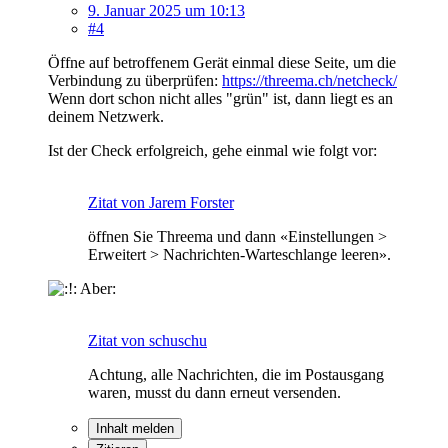
9. Januar 2025 um 10:13
#4
Öffne auf betroffenem Gerät einmal diese Seite, um die
Verbindung zu überprüfen:
https://threema.ch/netcheck/
Wenn dort schon nicht alles "grün" ist, dann liegt es an
deinem Netzwerk.
Ist der Check erfolgreich, gehe einmal wie folgt vor:
Zitat von Jarem Forster
öffnen Sie Threema und dann «Einstellungen >
Erweitert > Nachrichten-Warteschlange leeren».
Aber:
Zitat von schuschu
Achtung, alle Nachrichten, die im Postausgang
waren, musst du dann erneut versenden.
Inhalt melden