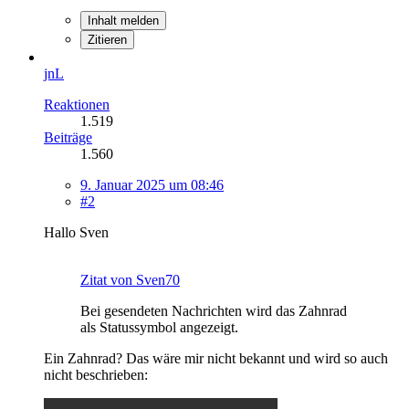
Inhalt melden
Zitieren
jnL
Reaktionen
1.519
Beiträge
1.560
9. Januar 2025 um 08:46
#2
Hallo Sven
Zitat von Sven70
Bei gesendeten Nachrichten wird das Zahnrad
als Statussymbol angezeigt.
Ein Zahnrad? Das wäre mir nicht bekannt und wird so auch
nicht beschrieben: