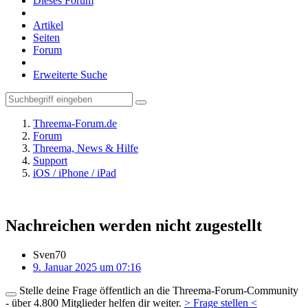
Dieses Forum
Artikel
Seiten
Forum
Erweiterte Suche
Threema-Forum.de
Forum
Threema, News & Hilfe
Support
iOS / iPhone / iPad
Nachreichen werden nicht zugestellt
Sven70
9. Januar 2025 um 07:16
Stelle deine Frage öffentlich an die Threema-Forum-Community
- über 4.800 Mitglieder helfen dir weiter.
> Frage stellen <