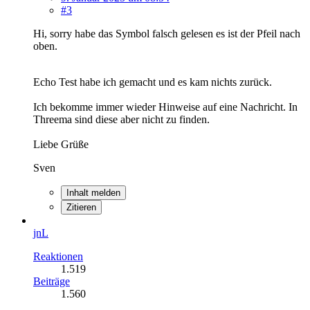
#3
Hi, sorry habe das Symbol falsch gelesen es ist der Pfeil nach
oben.
Echo Test habe ich gemacht und es kam nichts zurück.
Ich bekomme immer wieder Hinweise auf eine Nachricht. In
Threema sind diese aber nicht zu finden.
Liebe Grüße
Sven
Inhalt melden
Zitieren
jnL
Reaktionen
1.519
Beiträge
1.560