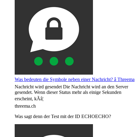
Was bedeuten die Symbole neben einer Nachricht? â Threema
Nachricht wird gesendet Die Nachricht wird an den Server
gesendet. Wenn dieser Status mehr als einige Sekunden
erscheint, kÃâ¦
threema.ch
Was sagt denn der Test mit der ID ECHOECHO?