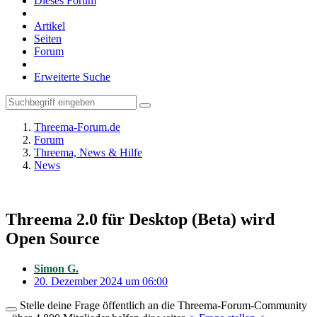
Dieses Forum
Artikel
Seiten
Forum
Erweiterte Suche
Threema-Forum.de
Forum
Threema, News & Hilfe
News
Threema 2.0 für Desktop (Beta) wird
Open Source
Simon G.
20. Dezember 2024 um 06:00
Stelle deine Frage öffentlich an die Threema-Forum-Community