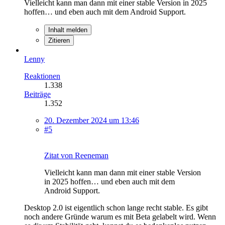
Vielleicht kann man dann mit einer stable Version in 2025
hoffen… und eben auch mit dem Android Support.
Inhalt melden
Zitieren
Lenny
Reaktionen
1.338
Beiträge
1.352
20. Dezember 2024 um 13:46
#5
Zitat von Reeneman
Vielleicht kann man dann mit einer stable Version
in 2025 hoffen… und eben auch mit dem
Android Support.
Desktop 2.0 ist eigentlich schon lange recht stable. Es gibt
noch andere Gründe warum es mit Beta gelabelt wird. Wenn