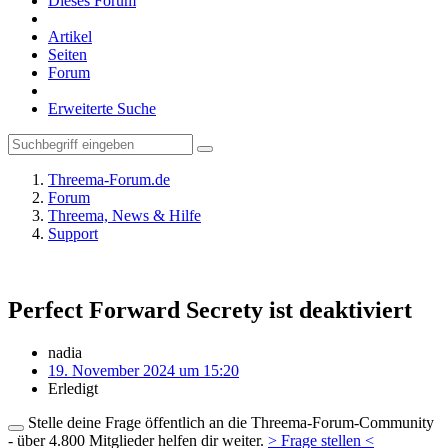
Dieses Forum
Artikel
Seiten
Forum
Erweiterte Suche
Threema-Forum.de
Forum
Threema, News & Hilfe
Support
Perfect Forward Secrety ist deaktiviert
nadia
19. November 2024 um 15:20
Erledigt
Stelle deine Frage öffentlich an die Threema-Forum-Community
- über 4.800 Mitglieder helfen dir weiter.
> Frage stellen <