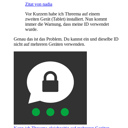
Zitat von nadia
Vor Kurzem habe ich Threema auf einem
zweiten Gerät (Tablet) installiert. Nun kommt
immer die Warnung, dass meine ID verwendet
wurde.
Genau das ist das Problem. Du kannst ein und dieselbe ID
nicht auf mehreren Geräten verwenden.