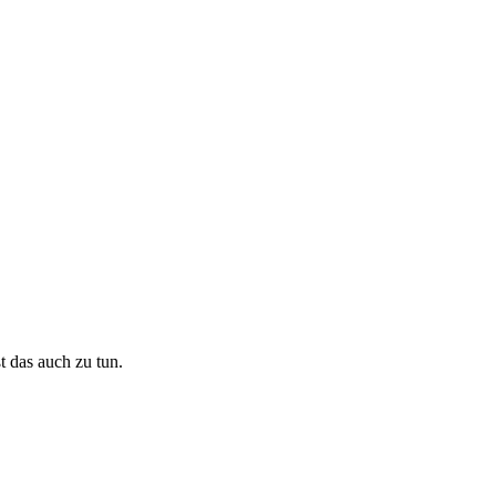
t das auch zu tun.