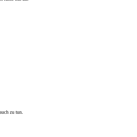
auch zu tun.