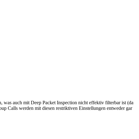
was auch mit Deep Packet Inspection nicht effektiv filterbar ist (da
p Calls werden mit diesen restriktiven Einstellungen entweder gar