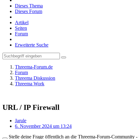
Dieses Thema
Dieses Forum
Artikel
Seiten
Forum
Erweiterte Suche
Threema-Forum.de
Forum
Threema Diskussion
Threema Work
URL / IP Firewall
Jarule
6. November 2024 um 13:24
Stelle deine Frage öffentlich an die Threema-Forum-Community - ü