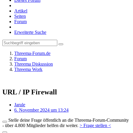
Dieses Forum
Artikel
Seiten
Forum
Erweiterte Suche
Threema-Forum.de
Forum
Threema Diskussion
Threema Work
URL / IP Firewall
Jarule
6. November 2024 um 13:24
Stelle deine Frage öffentlich an die Threema-Forum-Community
- über 4.800 Mitglieder helfen dir weiter.
> Frage stellen <