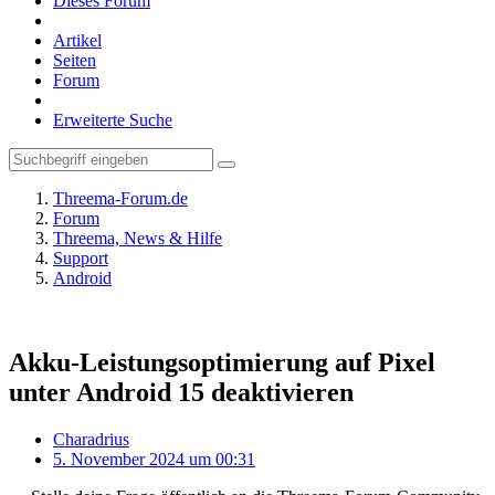
Dieses Forum
Artikel
Seiten
Forum
Erweiterte Suche
Threema-Forum.de
Forum
Threema, News & Hilfe
Support
Android
Akku-Leistungsoptimierung auf Pixel
unter Android 15 deaktivieren
Charadrius
5. November 2024 um 00:31