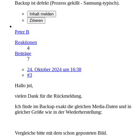
Backup ist defekt (Prozess gekillt - Samsung-typisch).
Inhalt melden
Zitieren
Peter B
Reaktionen
4
Beiträge
7
24. Oktober 2024 um 16:38
#3
Hallo jnl,
vielen Dank für die Rückmeldung.
Ich finde im Backup exakt die gleichen Media-Daten und in
gleicher Größe wie in der Wiederherstellung:
Vergleiche bitte mit dem schon geposteten Bild.