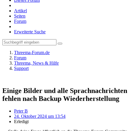
Dieses Forum
Artikel
Seiten
Forum
Erweiterte Suche
Threema-Forum.de
Forum
Threema, News & Hilfe
Support
Einige Bilder und alle Sprachnachrichten
fehlen nach Backup Wiederherstellung
Peter B
24. Oktober 2024 um 13:54
Erledigt