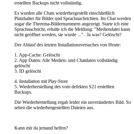
erstellten Backups nicht vollständig.
Es wurden alle Chats wiederhergestellt einschließlich
Platzhalter für Bilder und Sprachnachrichten. Im Chat werden
sogar die Threema-Bildernummern angezeigt. Starte ich eine
Sprachnachricht, erhalte ich die Meldung: "Mediendatei kann
nicht geöffnet werden, sie wurde ..." . Ja was? Gelöscht?
Der Ablauf des letzten Installationsversuches von Heute:
1. App-Cache: Gelöscht
2. App Daten: Alle Medien- und Chatdaten vollständig
gelöscht
3. ID gelöscht
4. Installation mit Play-Store
5. Wiederherstellung des vom defekten S21 erstellten
Backups.
Die Wiederherstellung ergab leider ein unverändertes Bild. So
sehen die wiederhergestellten Dateien aus.
Kann mir da jemand helfen?