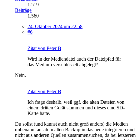
1.519
Beiträge
1.560
24. Oktober 2024 um 22:58
#6
Zitat von Peter B
Wird in der Mediendatei auch der Dateipfad für
das Medium verschlüsselt abgelegt?
Nein.
Zitat von Peter B
Ich frage deshalb, weil ggf. die alten Dateien von
einem dritten Gerät stammen und dieses eine SD-
Karte hatte.
Du sollst (und kannst auch nicht groß anders) die Medien
unbenannt aus dem alten Backup in das neue integrieren und
nicht aus anderen Quellen zusammensuchen, da bei letzterem