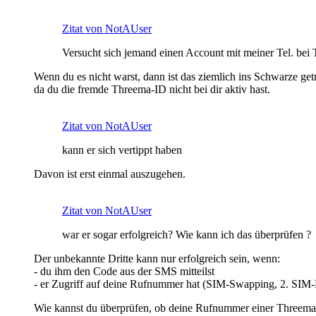
Zitat von NotAUser
Versucht sich jemand einen Account mit meiner Tel. bei
Wenn du es nicht warst, dann ist das ziemlich ins Schwarze g
da du die fremde Threema-ID nicht bei dir aktiv hast.
Zitat von NotAUser
kann er sich vertippt haben
Davon ist erst einmal auszugehen.
Zitat von NotAUser
war er sogar erfolgreich? Wie kann ich das überprüfen ?
Der unbekannte Dritte kann nur erfolgreich sein, wenn:
- du ihm den Code aus der SMS mitteilst
- er Zugriff auf deine Rufnummer hat (SIM-Swapping, 2. SIM-K
Wie kannst du überprüfen, ob deine Rufnummer einer Threema-I