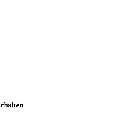
rhalten