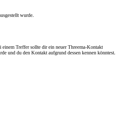
usgestellt wurde.
inem Treffer sollte dir ein neuer Threema-Kontakt
rde und du den Kontakt aufgrund dessen kennen könntest.