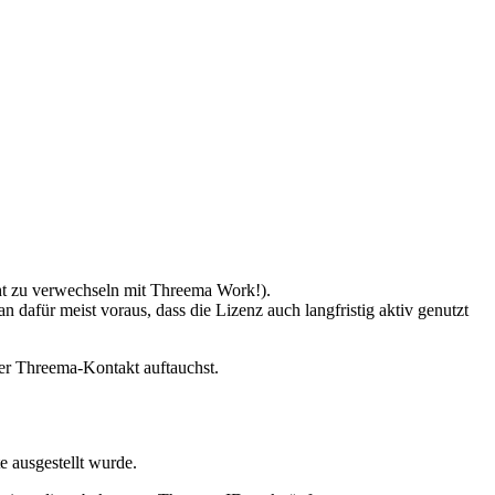
icht zu verwechseln mit Threema Work!).
 dafür meist voraus, dass die Lizenz auch langfristig aktiv genutzt
uer Threema-Kontakt auftauchst.
e ausgestellt wurde.