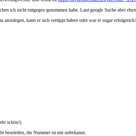
hen ich nicht entgegen genommen habe. Laut google Suche aber ebenf
a anzulegen, kann er sich vertippt haben oder war er sogar erfolgreich
ehr schön!)
ht beurteilen, die Nummer ist mir unbekannt.