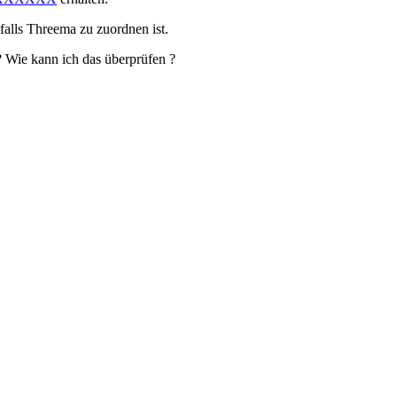
alls Threema zu zuordnen ist.
? Wie kann ich das überprüfen ?