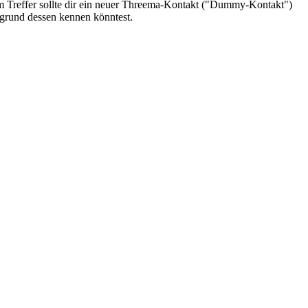
 Treffer sollte dir ein neuer Threema-Kontakt ("Dummy-Kontakt")
grund dessen kennen könntest.