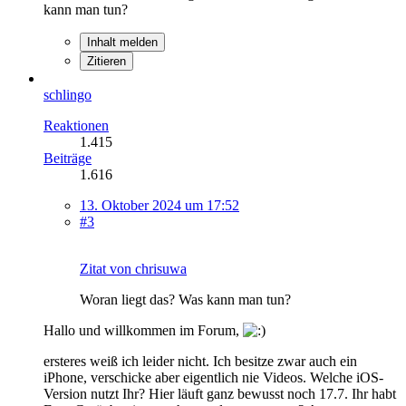
kann man tun?
Inhalt melden
Zitieren
schlingo
Reaktionen
1.415
Beiträge
1.616
13. Oktober 2024 um 17:52
#3
Zitat von chrisuwa
Woran liegt das? Was kann man tun?
Hallo und willkommen im Forum,
ersteres weiß ich leider nicht. Ich besitze zwar auch ein
iPhone, verschicke aber eigentlich nie Videos. Welche iOS-
Version nutzt Ihr? Hier läuft ganz bewusst noch 17.7. Ihr habt