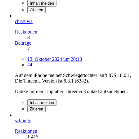
Inhalt melden
Zitieren
chrisuwa
Reaktionen
8
Beiträge
7
13. Oktober 2024 um 20:18
#4
Auf dem iPhone meiner Schwiegertochter läuft IOS 18.0.1,
Die Threema Version ist 6.3.1 (6342).
Danke für den Tipp über Threema Kontakt aufzunehmen.
Inhalt melden
Zitieren
schlingo
Reaktionen
1.415