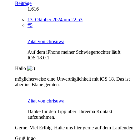
Beiträge
1.616
13. Oktober 2024 um 22:53
#5
Zitat von chrisuwa
Auf dem iPhone meiner Schwiegertochter läuft
IOS 18.0.1
Hallo
möglicherweise eine Unverträglichkeit mit iOS 18. Das ist
aber ins Blaue geraten.
Zitat von chrisuwa
Danke für den Tipp über Threema Kontakt
aufzunehmen.
Gerne. Viel Erfolg. Halte uns hier gerne auf dem Laufenden.
Gruß Ingo