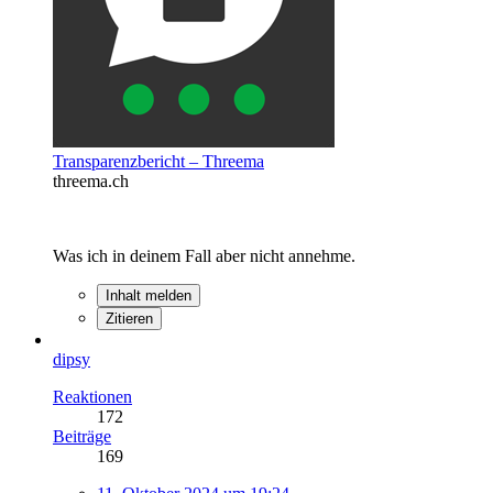
Transparenzbericht – Threema
threema.ch
Was ich in deinem Fall aber nicht annehme.
Inhalt melden
Zitieren
dipsy
Reaktionen
172
Beiträge
169