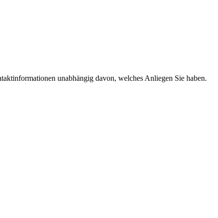
ntaktinformationen unabhängig davon, welches Anliegen Sie haben.