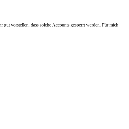
ehr gut vorstellen, dass solche Accounts gesperrt werden. Für mich