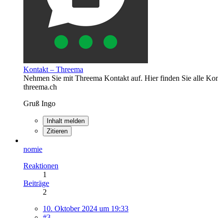
Kontakt – Threema
Nehmen Sie mit Threema Kontakt auf. Hier finden Sie alle Ko
threema.ch
Gruß Ingo
Inhalt melden
Zitieren
nomie
Reaktionen
1
Beiträge
2
10. Oktober 2024 um 19:33
#3