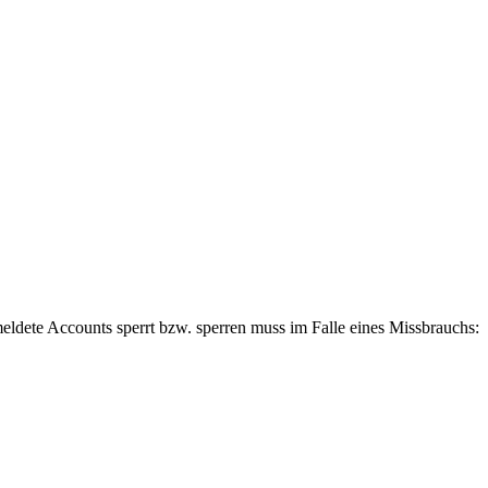
eldete Accounts sperrt bzw. sperren muss im Falle eines Missbrauchs: