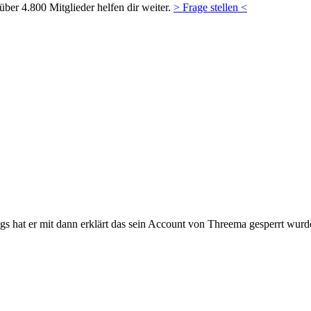
ber 4.800 Mitglieder helfen dir weiter.
> Frage stellen <
gs hat er mit dann erklärt das sein Account von Threema gesperrt wurd