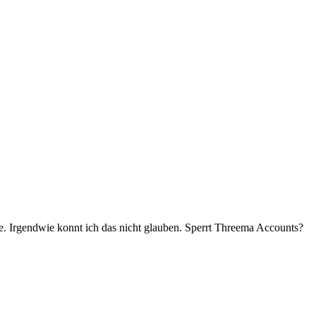
e. Irgendwie konnt ich das nicht glauben. Sperrt Threema Accounts?