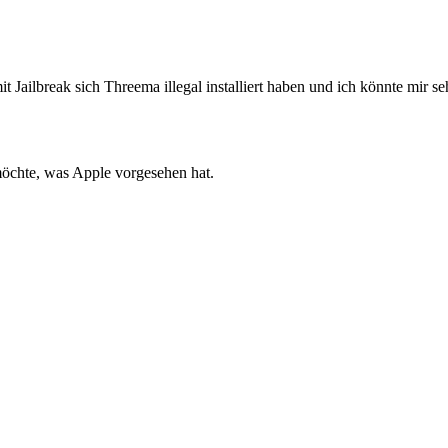
it Jailbreak sich Threema illegal installiert haben und ich könnte mir s
 möchte, was Apple vorgesehen hat.