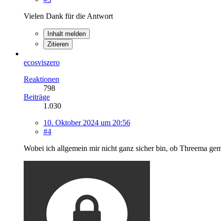
Vielen Dank für die Antwort
Inhalt melden
Zitieren
ecosviszero
Reaktionen
798
Beiträge
1.030
10. Oktober 2024 um 20:56
#4
Wobei ich allgemein mir nicht ganz sicher bin, ob Threema gem