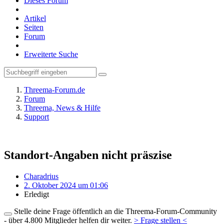
Dieses Forum
Artikel
Seiten
Forum
Erweiterte Suche
Threema-Forum.de
Forum
Threema, News & Hilfe
Support
Standort-Angaben nicht präszise
Charadrius
2. Oktober 2024 um 01:06
Erledigt
Stelle deine Frage öffentlich an die Threema-Forum-Community
- über 4.800 Mitglieder helfen dir weiter.
> Frage stellen <