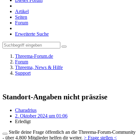
Dieses Forum
Artikel
Seiten
Forum
Erweiterte Suche
Threema-Forum.de
Forum
Threema, News & Hilfe
Support
Standort-Angaben nicht präszise
Charadrius
2. Oktober 2024 um 01:06
Erledigt
Stelle deine Frage öffentlich an die Threema-Forum-Community
- über 4.800 Mitglieder helfen dir weiter.
> Frage stellen <