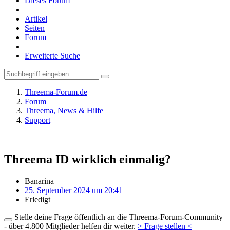
Dieses Forum
Artikel
Seiten
Forum
Erweiterte Suche
Threema-Forum.de
Forum
Threema, News & Hilfe
Support
Threema ID wirklich einmalig?
Banarina
25. September 2024 um 20:41
Erledigt
Stelle deine Frage öffentlich an die Threema-Forum-Community
- über 4.800 Mitglieder helfen dir weiter.
> Frage stellen <