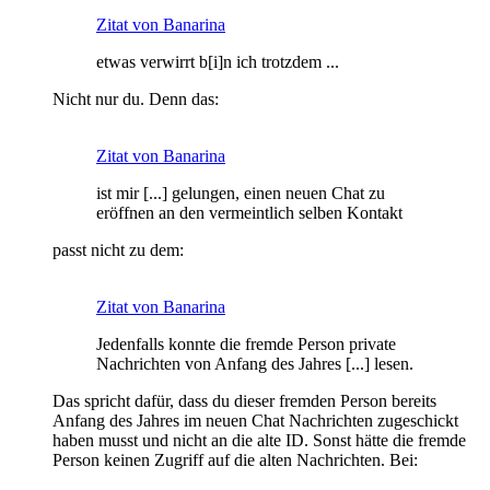
Zitat von Banarina
etwas verwirrt b[i]n ich trotzdem ...
Nicht nur du. Denn das:
Zitat von Banarina
ist mir [...] gelungen, einen neuen Chat zu
eröffnen an den vermeintlich selben Kontakt
passt nicht zu dem:
Zitat von Banarina
Jedenfalls konnte die fremde Person private
Nachrichten von Anfang des Jahres [...] lesen.
Das spricht dafür, dass du dieser fremden Person bereits
Anfang des Jahres im neuen Chat Nachrichten zugeschickt
haben musst und nicht an die alte ID. Sonst hätte die fremde
Person keinen Zugriff auf die alten Nachrichten. Bei: