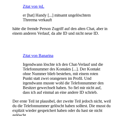
Zitat von jnL
er [hat] Handy [...] mitsamt ungelöschtem
Threema verkauft
hätte die fremde Person Zugriff auf den alten Chat, aber in
einem anderen Verlauf, da alte ID und nicht neue ID.
Zitat von Banarina
Irgendwann löschte ich den Chat-Verlauf und die
Telefonnummer des Kontakts [...]. Der Kontakt
ohne Nummer blieb bestehen, mit einem roten
Punkt statt zwei orangenen im Profil. Und
irgendwann musste wohl die Telefonnummer den
Besitzer gewechselt haben. So fiel mir nicht auf,
dass ich auf einmal an eine andere ID schrieb.
Der erste Teil ist plausibel, der zweite Teil jedoch nicht, weil
du die Telefonnummer gelöscht haben solltest. Die musst du
explizit wieder gespeichert haben oder du hast sie nicht
gelöscht.