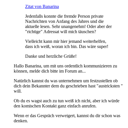
Zitat von Banarina
Jedenfalls konnte die fremde Person private
Nachrichten von Anfang des Jahres und die
aktuelle lesen. Sehr unangenehm! Oder aber der
"richtige" Adressat will mich täuschen?
Vielleicht kann mir hier jemand weiterhelfen,
dass ich weiß, woran ich bin. Das wäre super!
Danke und herzliche Grüße!
Hallo Banarina, um mit uns ordentlich kommunizieren zu
können, melde dich bitte im Forum an...
Natürlich kannst du was unternehmen um festzustellen ob
dich dein Bekannter dem du geschrieben hast "austricksten "
will.
Ob du es wagst auch zu tun weiß ich nicht, aber ich würde
den komischen Kontakt ganz einfach anrufen.
Wenn er das Gespräch verweigert, kannst du dir schon was
denken.