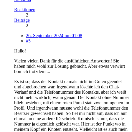
Reaktionen
2
Beiträge
2
26. September 2024 um 01:08
#5
Hallo!
Vielen vielen Dank für die ausführlichen Antworten! Sie
haben mich wohl zur Lösung gebracht. Aber etwas verwirrt
bon ich trotzdem ...
Es ist so, dass der Kontakt damals nicht im Guten geendet
und abgebrochen war. Irgendwann löschte ich den Chat-
Verlauf und die Telefonnummer des Kontakts, aber ich weiß
nicht mehr wirklich, wann genau. Der Kontakt ohne Nummer
blieb bestehen, mit einem roten Punkt statt zwei orangenen im
Profil. Und irgendwann musste wohl die Telefonnummer den
Besitzer gewechselt haben. So fiel mir nicht auf, dass ich auf
einmal an eine andere ID schrieb. Komisch ist nur, dass die
Nummer ja eigentlich gelöscht war. Hier ist der Punkt wo in
meinem Kopf ein Knoten entsteht. Vielleicht ist es auch mein