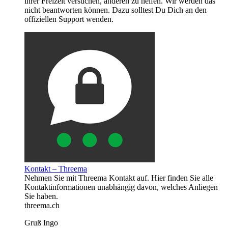
ihrer Freizeit versuchen, anderen zu helfen. Wir werden das
nicht beantworten können. Dazu solltest Du Dich an den
offiziellen Support wenden.
Kontakt – Threema
Nehmen Sie mit Threema Kontakt auf. Hier finden Sie alle
Kontaktinformationen unabhängig davon, welches Anliegen
Sie haben.
threema.ch
Gruß Ingo