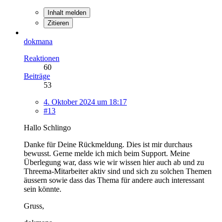
Inhalt melden
Zitieren
dokmana
Reaktionen
60
Beiträge
53
4. Oktober 2024 um 18:17
#13
Hallo Schlingo
Danke für Deine Rückmeldung. Dies ist mir durchaus
bewusst. Gerne melde ich mich beim Support. Meine
Überlegung war, dass wie wir wissen hier auch ab und zu
Threema-Mitarbeiter aktiv sind und sich zu solchen Themen
äussern sowie dass das Thema für andere auch interessant
sein könnte.
Gruss,