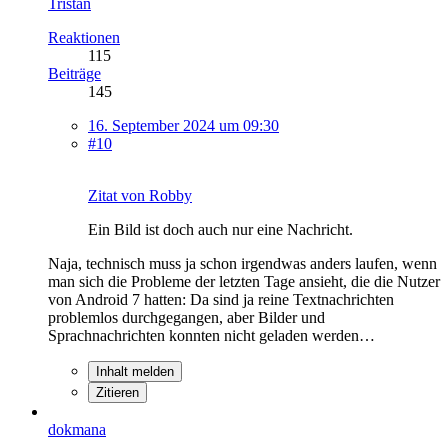
Tristan
Reaktionen
115
Beiträge
145
16. September 2024 um 09:30
#10
Zitat von Robby
Ein Bild ist doch auch nur eine Nachricht.
Naja, technisch muss ja schon irgendwas anders laufen, wenn
man sich die Probleme der letzten Tage ansieht, die die Nutzer
von Android 7 hatten: Da sind ja reine Textnachrichten
problemlos durchgegangen, aber Bilder und
Sprachnachrichten konnten nicht geladen werden…
Inhalt melden
Zitieren
dokmana