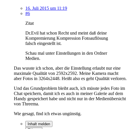
16. Juli 2015 um 11:19
#6
Zitat
Dr.Evil hat schon Recht und meint daß deine
Kompremierung Kompression Fotoauflösung
falsch eingestellt ist.
Schau mal unter Einstellungen in den Ordner
Medien.
Das wusste ich schon, aber die Einstellung erlaubt nur eine
maximale Qualität von 2592x2592. Meine Kamera macht
aber Fotos in 3264x2448. Heißt also es geht Qualität verloren.
Und das Grundproblem bleibt auch, ich müsste jedes Foto im
Chat speichern, damit ich es auch in meiner Galerie auf dem
Handy gespeichert habe und nicht nur in der Medienübersicht
von Threema.
Wie gesagt, find ich etwas ungünstig.
Inhalt melden