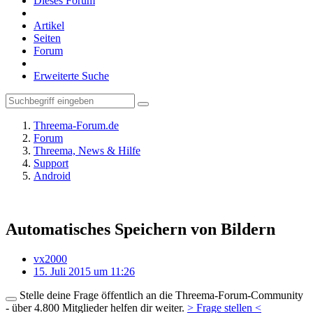
Dieses Forum
Artikel
Seiten
Forum
Erweiterte Suche
Threema-Forum.de
Forum
Threema, News & Hilfe
Support
Android
Automatisches Speichern von Bildern
vx2000
15. Juli 2015 um 11:26
Stelle deine Frage öffentlich an die Threema-Forum-Community
- über 4.800 Mitglieder helfen dir weiter.
> Frage stellen <