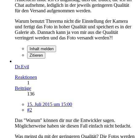
Chat aufnehme, lediglich in der jeweils geringeren Qualität
für den Versand aufgenommen werden.
Warum benutzt Threema nicht die Einstellung der Kamera
und fertigt das Foto in hoher Qualität und speichert es in der
Galerie ab. Dannach kann ja von mir aus die Qualität
verringert werden und das Foto versandt werden?!
Inhalt melden
Zitieren
Dr.Evil
Reaktionen
1
Beiträge
136
15. Juli 2015 um 15:00
#2
Das "Warum" können dir nur die Entwickler sagen.
Möglicherweise haben sie diesen Fall einfach nicht bedacht.
Was meinst du mit der geringeren Qualität? Die Fotos werden