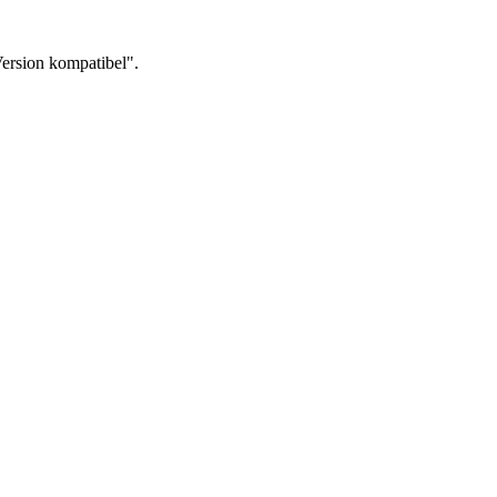
Version kompatibel".