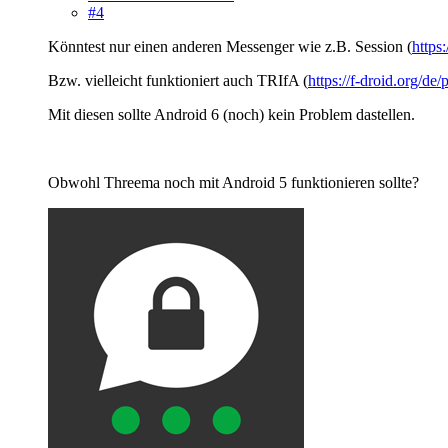
#4
Könntest nur einen anderen Messenger wie z.B. Session (
https
Bzw. vielleicht funktioniert auch TRIfA (
https://f-droid.org/de
Mit diesen sollte Android 6 (noch) kein Problem dastellen.
Obwohl Threema noch mit Android 5 funktionieren sollte?