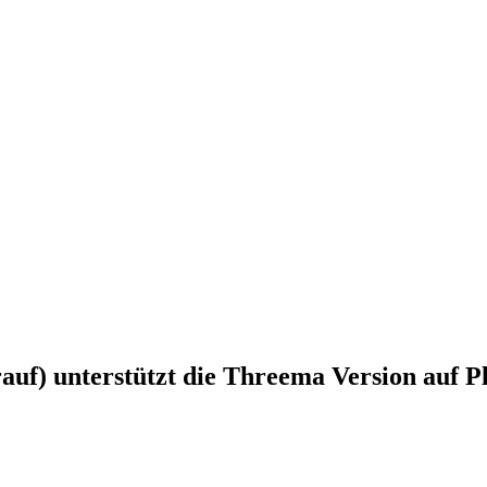
auf) unterstützt die Threema Version auf Pl