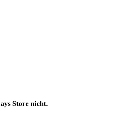
ays Store nicht.