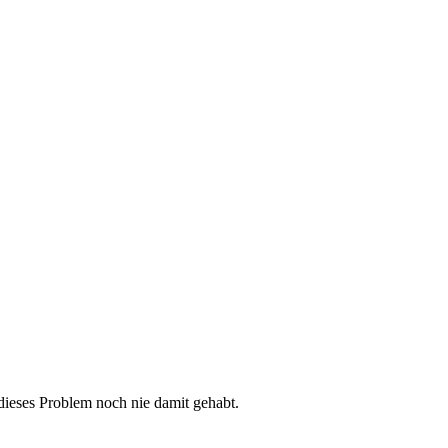
dieses Problem noch nie damit gehabt.