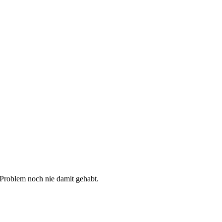
 Problem noch nie damit gehabt.