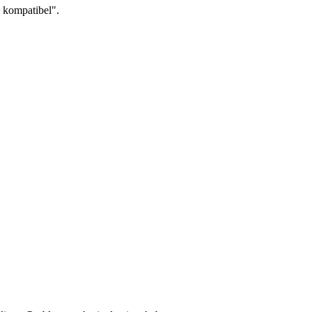
n kompatibel".