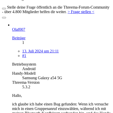
Stelle deine Frage öffentlich an die Threema-Forum-Community
- über 4.800 Mitglieder helfen dir weiter.
> Frage stellen <
Olaf007
Beiträge
1
13. Juli 2024 um 21:11
#1
Betriebssystem
Android
Handy-Modell
Samsung Galaxy a54 5G
Threema-Version
5.3.2
Hallo,
ich glaube ich habe einen Bug gefunden: Wenn ich versuche
mich in einen Gruppenanruf einzuwählen, während ich mit